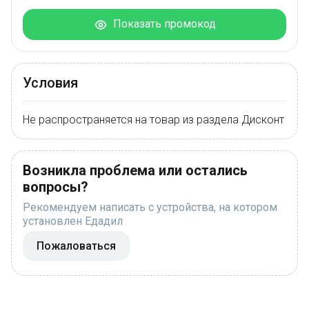
Показать промокод
Условия
Не распространяется на товар из раздела Дисконт
Возникла проблема или остались
вопросы?
Рекомендуем написать с устройства, на котором
установлен Едадил
Пожаловаться