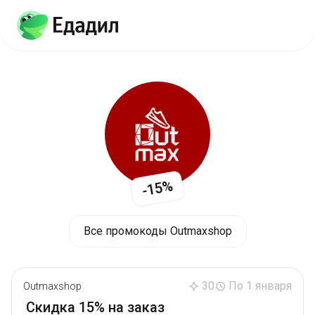
-15%
Все промокоды Outmaxshop
30
По 1 января
Outmaxshop
Скидка 15% на заказ