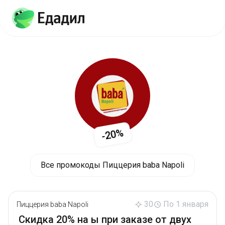
-20%
Все промокоды Пиццерия baba Napoli
30
По 1 января
Пиццерия baba Napoli
Скидка 20% на ы при заказе от двух