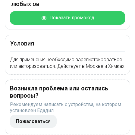
любых ов
Показать промокод
Условия
Для применения необходимо зарегистрироваться
или авторизоваться. Действует в Москве и Химках
Возникла проблема или остались
вопросы?
Рекомендуем написать с устройства, на котором
установлен Едадил
Пожаловаться