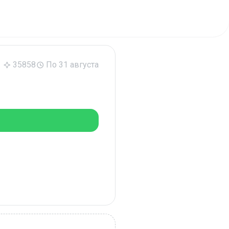
35858
По 31 августа