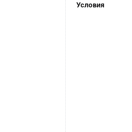
Условия