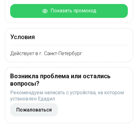
Показать промокод
Условия
Действует в г. Санкт-Петербург
Возникла проблема или остались
вопросы?
Рекомендуем написать с устройства, на котором
установлен Едадил
Пожаловаться