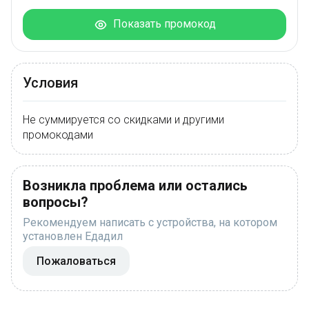
Показать промокод
Условия
Не суммируется со скидками и другими
промокодами
Возникла проблема или остались
вопросы?
Рекомендуем написать с устройства, на котором
установлен Едадил
Пожаловаться