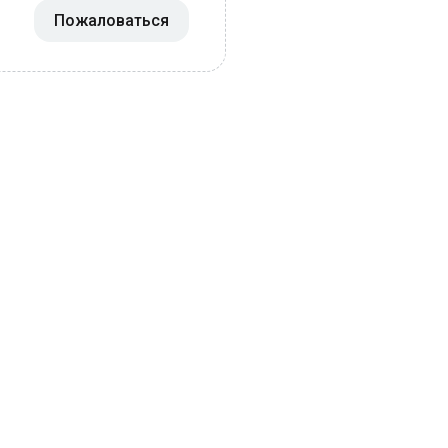
Пожаловаться