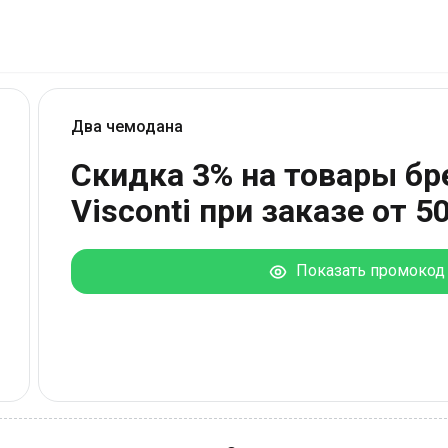
Два чемодана
Скидка 3% на товары бр
Visconti при заказе от 5
Показать промокод