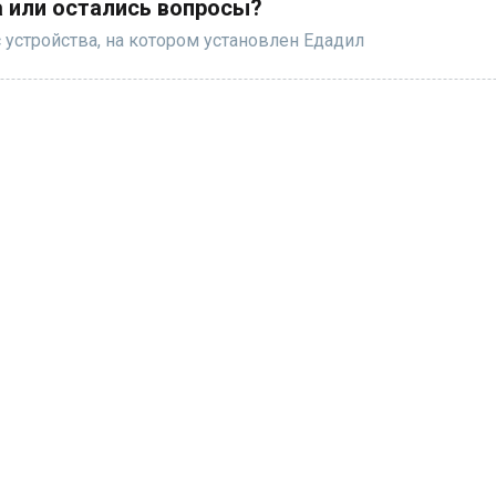
 или остались вопросы?
 устройства, на котором установлен Едадил