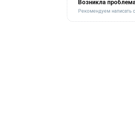
Возникла проблема
Рекомендуем написать с