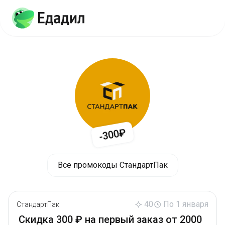
-300₽
Все промокоды СтандартПак
40
По 1 января
СтандартПак
Скидка 300 ₽ на первый заказ от 2000