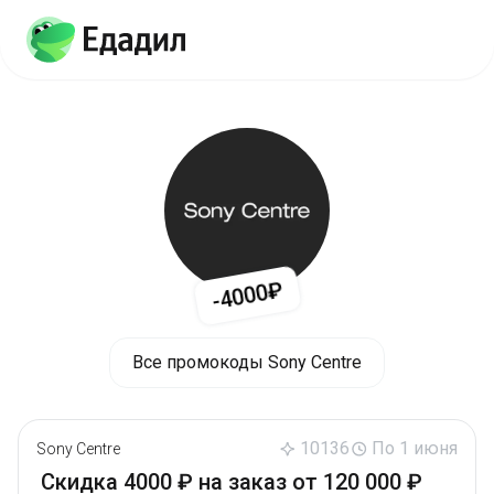
-4000₽
Все промокоды Sony Centre
10136
По 1 июня
Sony Centre
Скидка 4000 ₽ на заказ от 120 000 ₽