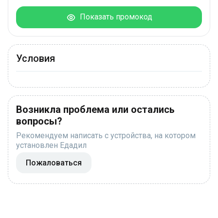
Показать промокод
Условия
Возникла проблема или остались
вопросы?
Рекомендуем написать с устройства, на котором
установлен Едадил
Пожаловаться