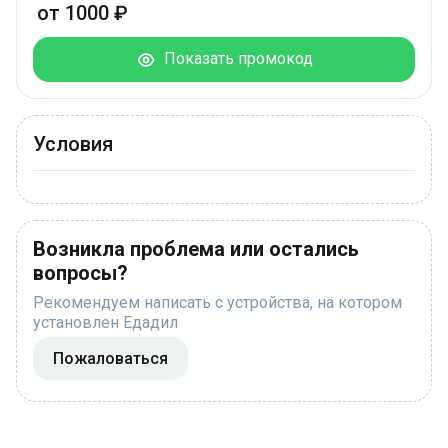
от 1000 ₽
Показать промокод
Условия
Возникла проблема или остались
вопросы?
Рекомендуем написать с устройства, на котором
установлен Едадил
Пожаловаться