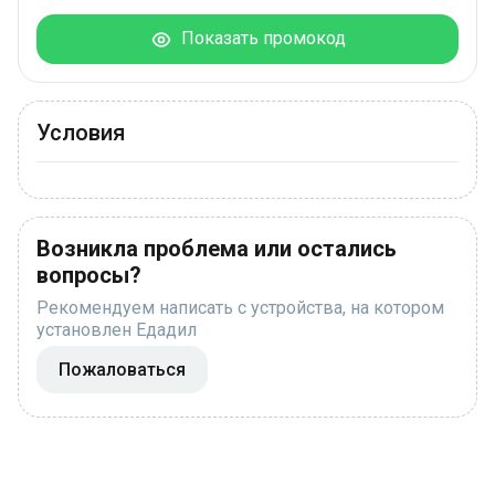
Показать промокод
Условия
Возникла проблема или остались
вопросы?
Рекомендуем написать с устройства, на котором
установлен Едадил
Пожаловаться