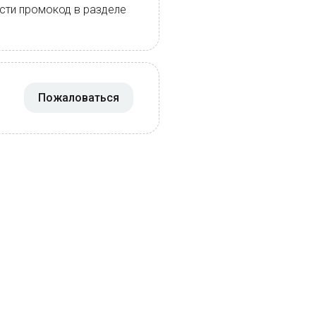
ести промокод в разделе
Пожаловаться