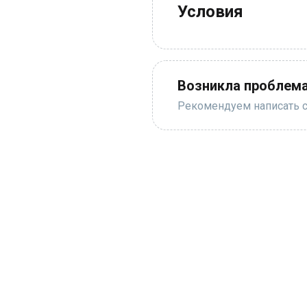
Условия
Возникла проблема
Рекомендуем написать с