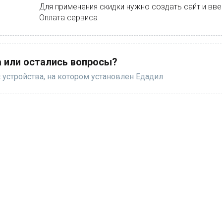
Для применения скидки нужно создать сайт и вв
Оплата сервиса
 или остались вопросы?
 устройства, на котором установлен Едадил