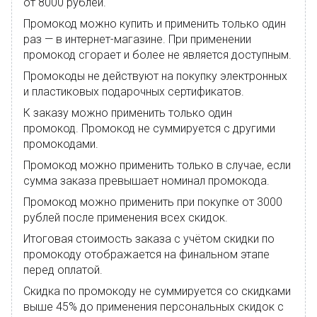
от 8000 рублей.
Промокод можно купить и применить только один
раз — в интернет-магазине. При применении
промокод сгорает и более не является доступным.
Промокоды не действуют на покупку электронных
и пластиковых подарочных сертификатов.
К заказу можно применить только один
промокод. Промокод не суммируется с другими
промокодами.
Промокод можно применить только в случае, если
сумма заказа превышает номинал промокода.
Промокод можно применить при покупке от 3000
рублей после применения всех скидок.
Итоговая стоимость заказа с учётом скидки по
промокоду отображается на финальном этапе
перед оплатой.
Скидка по промокоду не суммируется со скидками
выше 45% до применения персональных скидок с