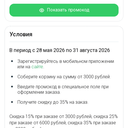
Показать промокод
Условия
В период с 28 мая 2026 по 31 августа 2026
Зарегистрируйтесь в мобильном приложении
или на
сайте
.
Соберите корзину на сумму от 3000 рублей.
Введите промокод в специальное поле при
оформлении заказа.
Получите скидку до 35% на заказ.
Скидка 15% при заказе от 3000 рублей, скидка 25%
при заказе от 6000 рублей, скидка 35% при заказе