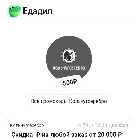
-500₽
Все промокоды Кольчугсеребро
70
По 31 декабря
Кольчугсеребро
Скидка ₽ на любой заказ от 20 000 ₽