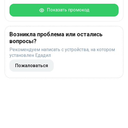
Показать промокод
Возникла проблема или остались
вопросы?
Рекомендуем написать с устройства, на котором
установлен Едадил
Пожаловаться