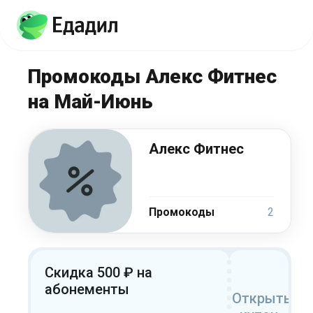
Промокоды Алекс Фитнес
на Май-Июнь
Алекс Фитнес
Промокоды
2
Скидка 500 ₽ на
абонементы
Открыть