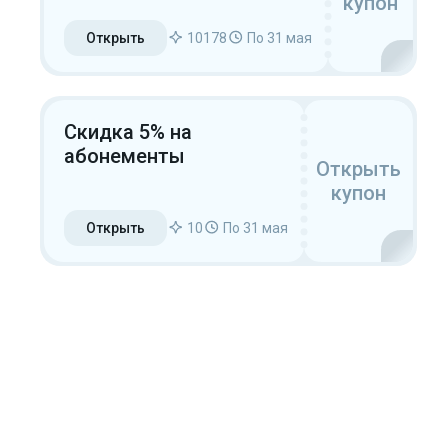
купон
Открыть
10178
По 31 мая
Скидка 5% на
абонементы
Открыть
купон
Открыть
10
По 31 мая