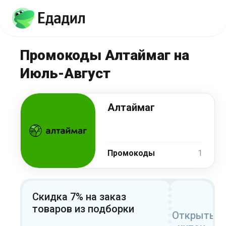
Промокоды Алтаймаг на
Июль-Август
Алтаймаг
Промокоды
1
Скидка 7% на заказ
товаров из подборки
Открыть