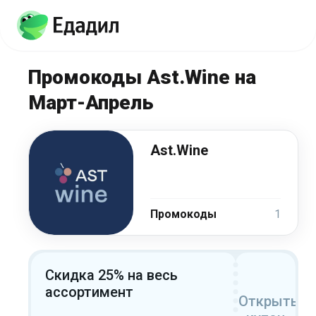
Промокоды Ast.Wine на
Март-Апрель
Ast.Wine
Промокоды
1
Скидка 25% на весь
ассортимент
Открыть