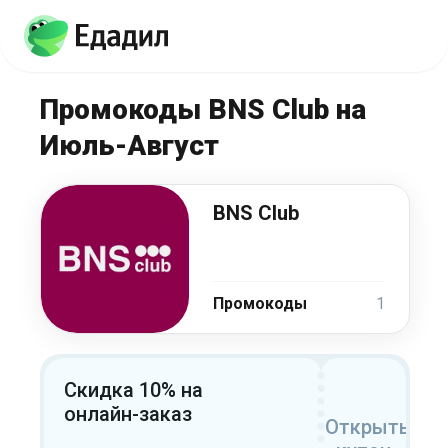
Промокоды BNS Club на
Июль-Август
BNS Club
Промокоды
1
Скидка 10% на
онлайн-заказ
Открыть