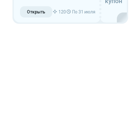
купон
Открыть
120
По 31 июля