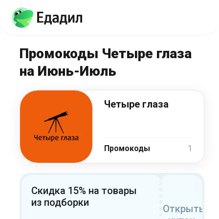
Промокоды Четыре глаза
на Июнь-Июль
Четыре глаза
Промокоды
1
Скидка 15% на товары
из подборки
Открыть