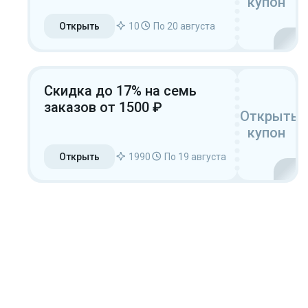
купон
Открыть
10
По 20 августа
Скидка до 17% на семь
заказов от 1500 ₽
Открыть
купон
Открыть
1990
По 19 августа