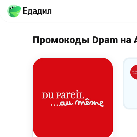
Промокоды Dpam на 