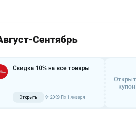
Август-Сентябрь
Скидка 10% на все товары
Открыт
купон
Открыть
20
По 1 января