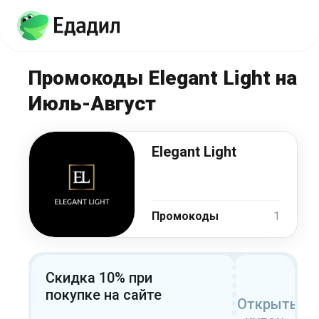
Промокоды Elegant Light на
Июль-Август
Elegant Light
Промокоды
1
Скидка 10% при
покупке на сайте
Открыть