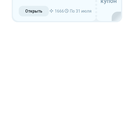
купон
Открыть
1666
По 31 июля