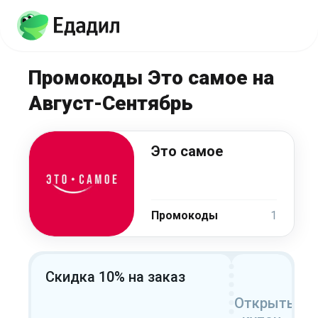
Промокоды Это самое на
Август-Сентябрь
Это самое
Промокоды
1
Скидка 10% на заказ
Открыть