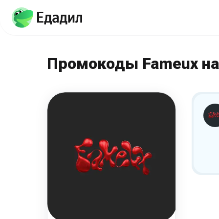
Промокоды Fameux на