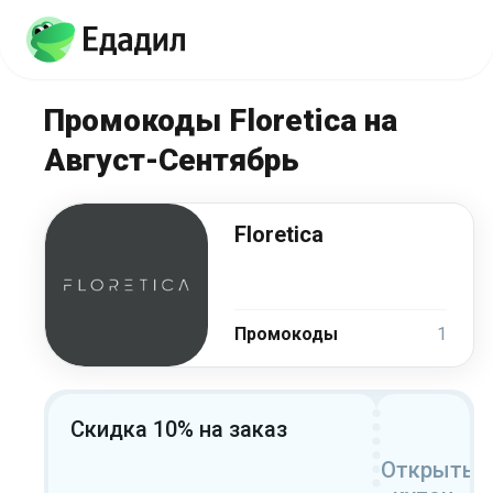
Промокоды Floretica на
Август-Сентябрь
Floretica
Промокоды
1
Скидка 10% на заказ
Открыть