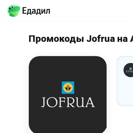
Промокоды Jofrua на 