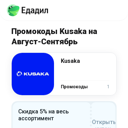
Промокоды Kusaka на
Август-Сентябрь
Kusaka
Промокоды
1
Скидка 5% на весь
ассортимент
Открыть