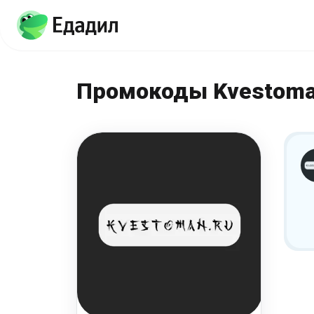
Промокоды Kvestoma