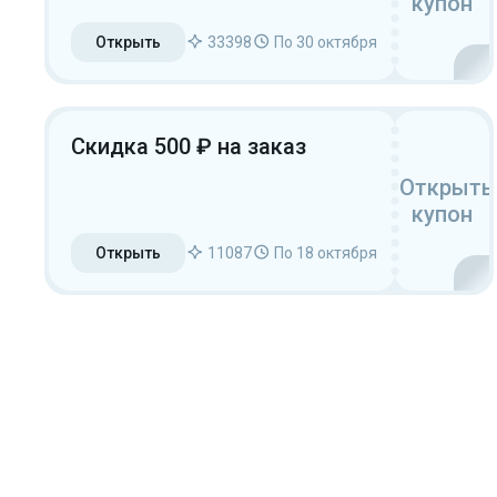
купон
Открыть
33398
По 30 октября
Скидка 500 ₽ на заказ
Открыть
купон
Открыть
11087
По 18 октября