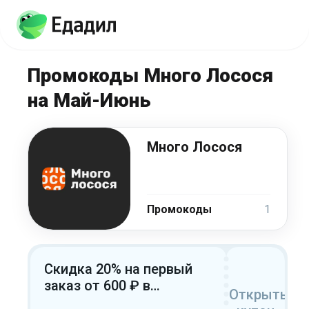
Промокоды Много Лосося
на Май-Июнь
Много Лосося
Промокоды
1
Скидка 20% на первый
заказ от 600 ₽ в
Открыть
мобильном