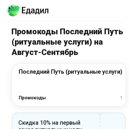
Промокоды Последний Путь
(ритуальные услуги) на
Август-Сентябрь
Последний Путь (ритуальные услуги)
Промокоды
1
Скидка 10% на первый