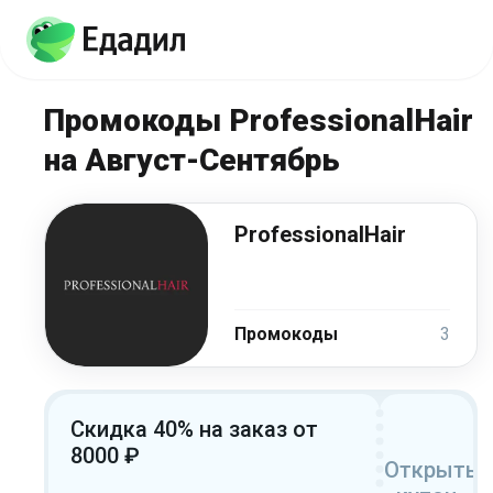
Промокоды ProfessionalHair
на Август-Сентябрь
ProfessionalHair
Промокоды
3
Скидка 40% на заказ от
8000 ₽
Открыть