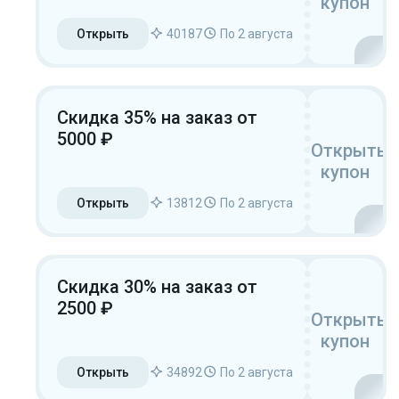
купон
Открыть
40187
По 2 августа
Скидка 35% на заказ от
5000 ₽
Открыть
купон
Открыть
13812
По 2 августа
Скидка 30% на заказ от
2500 ₽
Открыть
купон
Открыть
34892
По 2 августа