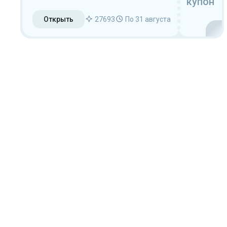
купон
Открыть
27693
По 31 августа