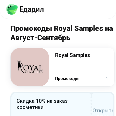
Промокоды Royal Samples на
Август-Сентябрь
Royal Samples
Промокоды
1
Скидка 10% на заказ
косметики
Открыть