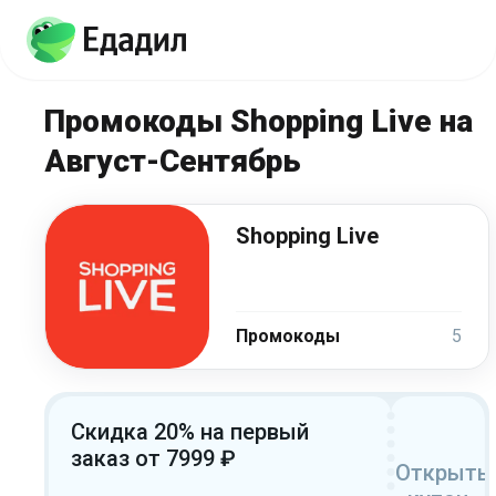
Промокоды Shopping Live на
Август-Сентябрь
Shopping Live
Промокоды
5
Скидка 20% на первый
заказ от 7999 ₽
Открыть