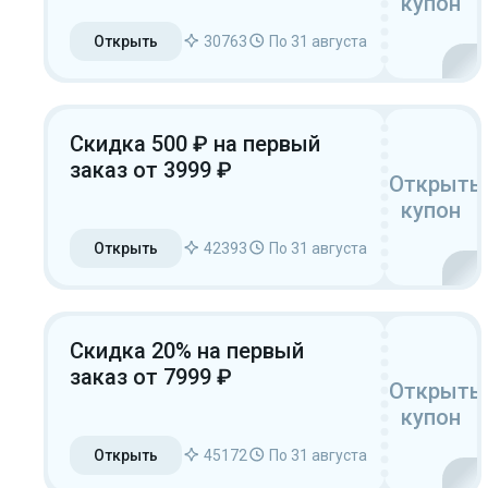
купон
Открыть
30763
По 31 августа
Скидка 500 ₽ на первый
заказ от 3999 ₽
Открыть
купон
Открыть
42393
По 31 августа
Скидка 20% на первый
заказ от 7999 ₽
Открыть
купон
Открыть
45172
По 31 августа