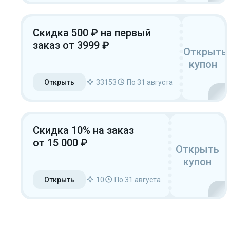
Скидка 500 ₽ на первый
заказ от 3999 ₽
Открыть
купон
Открыть
33153
По 31 августа
Скидка 10% на заказ
от 15 000 ₽
Открыть
купон
Открыть
10
По 31 августа