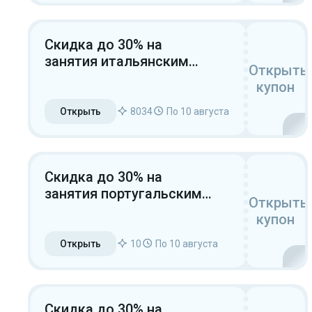
Скидка до 30% на
занятия итальянским
Открыть
языком
купон
Открыть
8034
По 10 августа
Скидка до 30% на
занятия португальским
Открыть
языком
купон
Открыть
10
По 10 августа
Скидка до 30% на