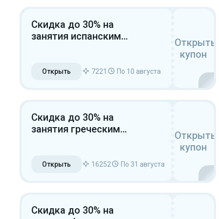
Скидка до 30% на
занятия испанским
Открыть
языком
купон
Открыть
7221
По 10 августа
Скидка до 30% на
занятия греческим
Открыть
языком для новых
купон
пользователей
Открыть
16252
По 31 августа
Скидка до 30% на