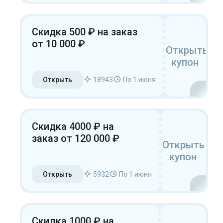
Скидка 500 ₽ на заказ
от 10 000 ₽
Открыть
купон
Открыть
18943
По 1 июня
Скидка 4000 ₽ на
заказ от 120 000 ₽
Открыть
купон
Открыть
5932
По 1 июня
Скидка 1000 ₽ на