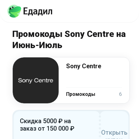
Промокоды Sony Centre на
Июнь-Июль
Sony Centre
Промокоды
6
Скидка 5000 ₽ на
заказ от 150 000 ₽
Открыть