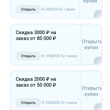
купон
Открыть
5000
По 1 июня
Скидка 3000 ₽ на
заказ от 80 000 ₽
Открыть
купон
Открыть
29482
По 1 июня
Скидка 2000 ₽ на
заказ от 50 000 ₽
Открыть
купон
Открыть
25056
По 1 июня