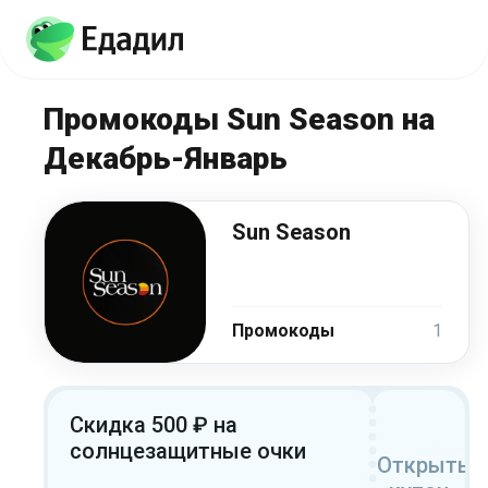
Промокоды Sun Season на
Декабрь-Январь
Sun Season
Промокоды
1
Скидка 500 ₽ на
солнцезащитные очки
Открыть