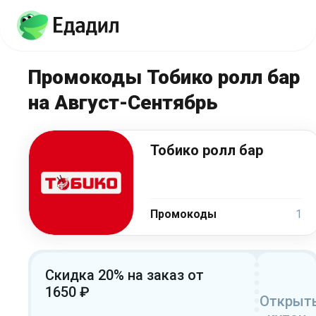
Промокоды Тобико ролл бар
на Август-Сентябрь
Тобико ролл бар
Промокоды
1
Скидка 20% на заказ от
1650 ₽
Открыт