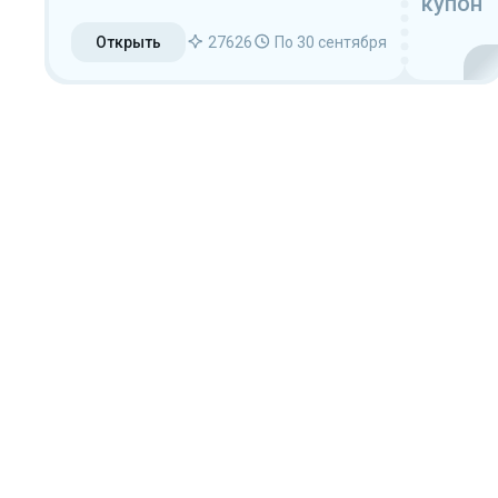
купон
Открыть
27626
По 30 сентября