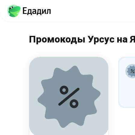
Промокоды Урсус на 